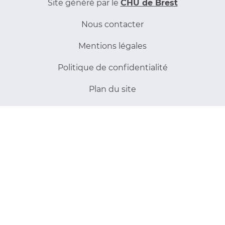
Site généré par le
CHU de Brest
Nous contacter
Mentions légales
Politique de confidentialité
Plan du site