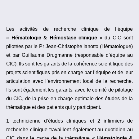
Les activités de recherche clinique de l’équipe
«
Hématologie & Hémostase clinique
» du CIC sont
pilotées par le Pr Jean-Christophe Ianotto (Hématologue)
et par Guillaume Drugmanne (responsable d’équipe au
CIC). Ils sont les garants de la cohérence scientifique des
projets scientifiques pris en charge par l’équipe et de leur
articulation avec l’environnement local de la recherche.
Ils sont également les garants, avec le comité de pilotage
du CIC, de la prise en charge optimale des études de la
thématique et des patients qui y participent.
1 technicienne d’études cliniques et 2 infirmiers de
recherche clinique travaillent également au quotidien au
CIC dans le cadre de la thématique «
Hématologie &