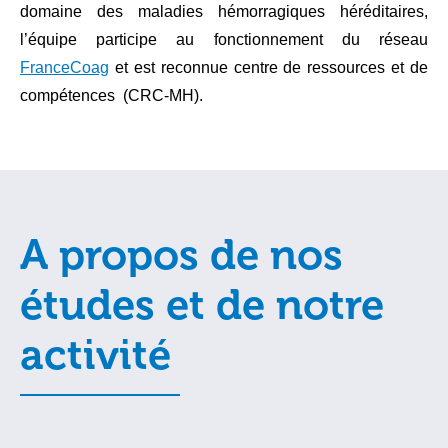
domaine des maladies hémorragiques héréditaires,
l’équipe participe au fonctionnement du réseau
FranceCoag
et est reconnue centre de ressources et de
compétences (CRC-MH).
A propos de nos
études et de notre
activité