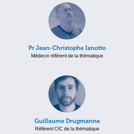
Pr Jean-Christophe Ianotto
Médecin référent de la thématique
Guillaume Drugmanne
Référent CIC de la thématique