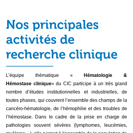
Nos principales
activités de
recherche clinique
L’équipe thématique «
Hématologie &
Hémostase clinique
» du CIC participe à un très grand
nombre d’études institutionnelles et industrielles, de
toutes phases, qui couvrent l’ensemble des champs de la
cancéro-hématologie, de l’hémophilie et des troubles de
l’hémostase. Dans le cadre de la prise en charge de
pathologies souvent sévères (lymphomes, leucémies,