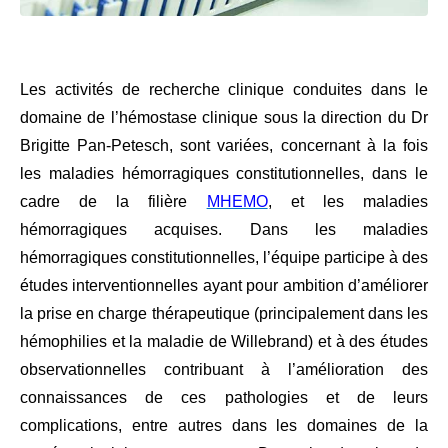
Les activités de recherche clinique conduites dans le
domaine de l’hémostase clinique sous la direction du Dr
Brigitte Pan-Petesch, sont variées, concernant à la fois
les maladies hémorragiques constitutionnelles, dans le
cadre de la filière
MHEMO
, et les maladies
hémorragiques acquises. Dans les maladies
hémorragiques constitutionnelles, l’équipe participe à des
études interventionnelles ayant pour ambition d’améliorer
la prise en charge thérapeutique (principalement dans les
hémophilies et la maladie de Willebrand) et à des études
observationnelles contribuant à l’amélioration des
connaissances de ces pathologies et de leurs
complications, entre autres dans les domaines de la