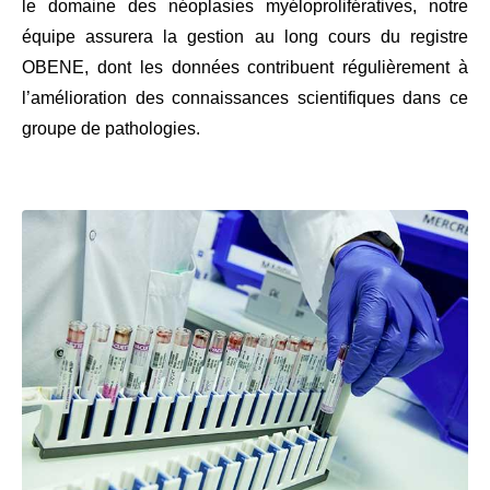
le domaine des néoplasies myéloprolifératives, notre
équipe assurera la gestion au long cours du registre
OBENE, dont les données contribuent régulièrement à
l’amélioration des connaissances scientifiques dans ce
groupe de pathologies.