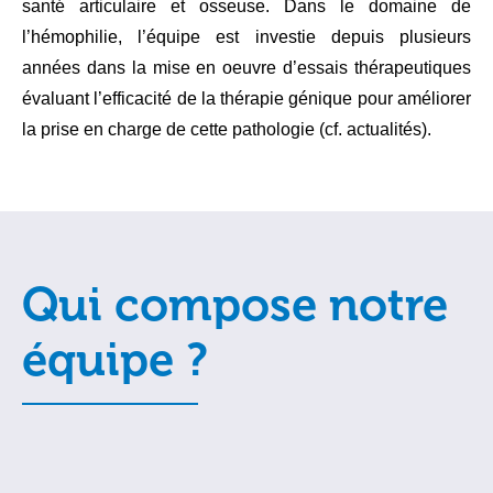
santé articulaire et osseuse. Dans le domaine de
l’hémophilie, l’équipe est investie depuis plusieurs
années dans la mise en oeuvre d’essais thérapeutiques
évaluant l’efficacité de la thérapie génique pour améliorer
la prise en charge de cette pathologie (cf. actualités).
Qui compose notre
équipe ?