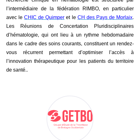
l’intermédiaire de la fédération RIMBO, en particulier
avec le
CHIC de Quimper
et le
CH des Pays de Morlaix
.
Les Réunions de Concertation Pluridisciplinaires
d’hématologie, qui ont lieu à un rythme hebdomadaire
dans le cadre des soins courants, constituent un rendez-
vous récurrent permettant d’optimiser l’accès à
l’innovation thérapeutique pour les patients du territoire
de santé..