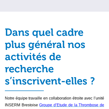
Dans quel cadre
plus général nos
activités de
recherche
s’inscrivent-elles ?
Notre équipe travaille en collaboration étroite avec l’unité
INSERM Brestoise
Groupe d’Etude de la Thrombose de