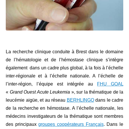
La recherche clinique conduite à Brest dans le domaine
de l’hématologie et de l’hémostase clinique s’intègre
également dans un cadre plus global, à la fois à l’échelle
inter-régionale et à l’échelle nationale. A l’échelle de
l’inter-région, l’équipe est intégrée au
FHU GOAL
«
Grand Ouest Acute Leukemia
», sur la thématique de la
leucémie aigüe, et au réseau
BERHLINGO
dans le cadre
de la recherche en hémostase. A l’échelle nationale, les
médecins investigateurs de la thématique sont membres
des principaux
groupes coopérateurs Français
. Dans le