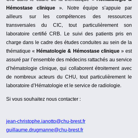
Hémostase clinique
». Notre équipe s’appuie par
ailleurs sur les compétences des ressources
transversales du CIC, tout particulièrement son
laboratoire certifié CRB. Le suivi des patients pris en
charge dans le cadre des études conduites au sein de la
thématique «
Hématologie & Hémostase clinique
» est
assuré par l’ensemble des médecins rattachés au service
d’hématologie clinique, qui collaborent étroitement avec
de nombreux acteurs du CHU, tout particulièrement le
laboratoire d’Hématologie et le service de radiologie.
Si vous souhaitez nous contacter :
jean-christophe.ianotto@chu-brest.fr
guillaume.drugmanne@chu-brest.fr