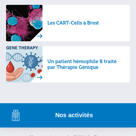
Les CART-Cells à Brest
Un patient hémophile B traité
par Thérapie Génique
Nos activités